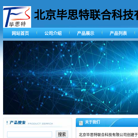
北京毕思特联合科技
网站首页
公司介绍
产品展示
产品列表
关于我们
北京毕思特联合科技有限公司创建于2