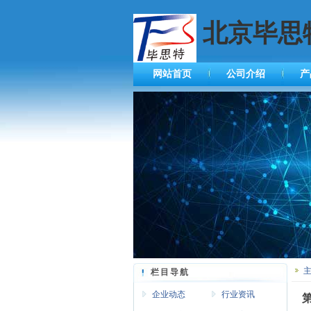
北京毕思
网站首页
公司介绍
产
栏目导航
企业动态
行业资讯
第