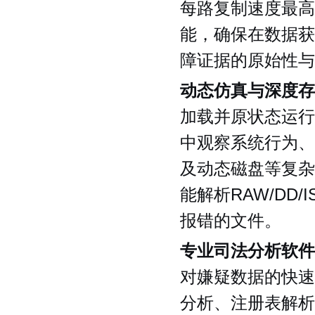
每路复制速度最高
能，确保在数据获
障证据的原始性与
动态仿真与深度存
加载并原状态运行
中观察系统行为、访
及动态磁盘等复杂
能解析RAW/DD
报错的文件。
专业司法分析软件
对嫌疑数据的快速
分析、注册表解析