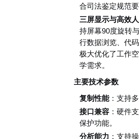
合司法鉴定规范要
三屏显示与高效人
持屏幕90度旋转
行数据浏览、代码
极大优化了工作空
学需求。
主要技术参数
复制性能
：支持多
接口兼容
：硬件支持
保护功能。
分析能力
：支持操