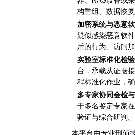
器、NAS设备或
构重组、数据恢复
加密系统与恶意软
疑似感染恶意软件
后的行为、访问加
实验室标准化检验
台，承载从证据接
程标准化作业，确
多专家协同会检与
于多名鉴定专家在
验证与综合研判。
本平台由专业刑侦