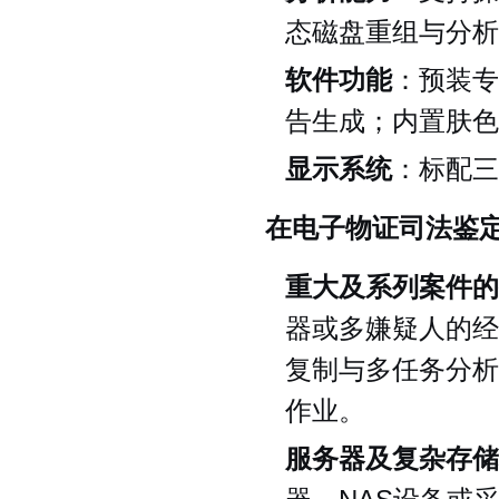
态磁盘重组与分析；
软件功能
：预装专
告生成；内置肤色
显示系统
：标配三
在电子物证司法鉴
重大及系列案件的
器或多嫌疑人的经
复制与多任务分析
作业。
服务器及复杂存储