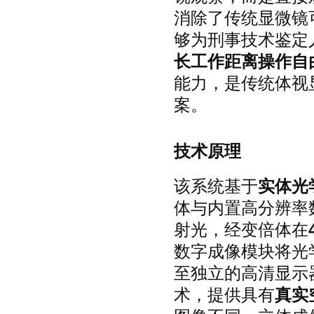
消除了传统显微镜
够为刑事技术鉴定
长工作距离操作自
能力，是传统体视
案。
技术原理
该系统基于
实体光
体与内置高分辨率
射光，经变倍体在
数字成像模块将光
至独立的高清显示
术，提供具有
真实