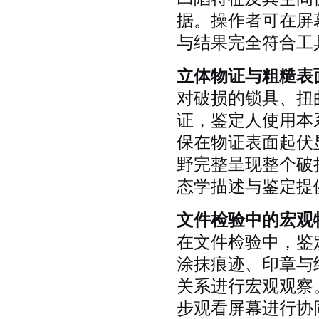
据。操作者可在屏
与结果完全符合工
立体物证与粗糙表
对破损的锁具、扭
证，鉴定人使用本
保在物证表面起伏
野完整呈现整个破
态学描述与鉴定提
文件检验中的宏观
在文件检验中，鉴
涂抹痕迹、印章与
关系进行宏观观察
步观看屏幕进行协