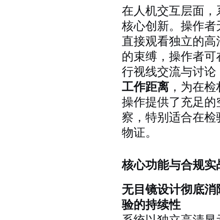
在人机交互层面，
核心创新。操作者
直接观看独立的高
的束缚，操作者可
行视线交流与讨论
工作距离
，为在检
操作提供了充足的
察，特别适合在检
物证。
核心功能与合规实
无目镜设计彻底消
验的持续性