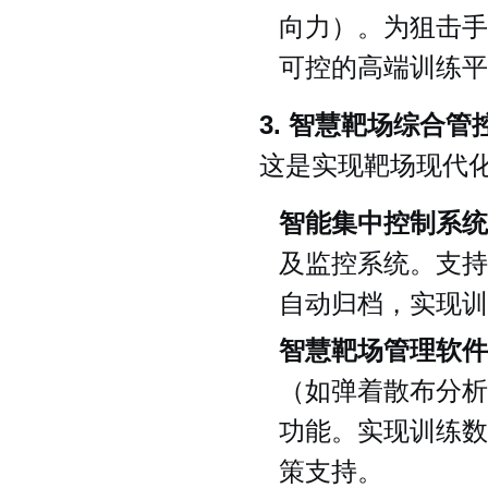
向力）。为狙击手
可控的高端训练平
3. 智慧靶场综合管
这是实现靶场现代化
智能集中控制系统
及监控系统。支持
自动归档，实现训
智慧靶场管理软件
（如弹着散布分析
功能。实现训练数
策支持。