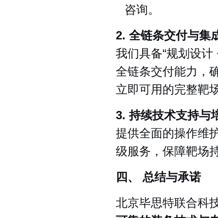
咨询。
2. 全链条交付与集
我们具备“规划设计 +
全链条交付能力，
立即可用的完整靶
3. 持续技术支持与
提供全面的操作维
级服务，保障靶场
四、 总结与承诺
北京毕思特联合科