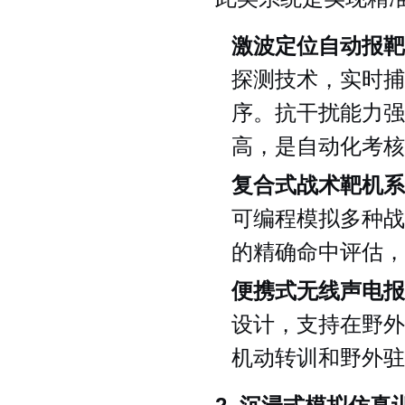
激波定位自动报靶
探测技术，实时捕
序。抗干扰能力强
高，是自动化考核
复合式战术靶机系
可编程模拟多种战
的精确命中评估，
便携式无线声电报
设计，支持在野外
机动转训和野外驻