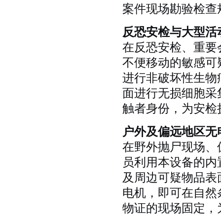
案件现场勘验检查
反恐安检与大型活
在反恐安检、重要
不便移动的敏感可
进行非破坏性生物
面进行无损细胞采
触者身份，为安检
户外及偏远地区无
在野外抛尸现场、
员利用本设备的内
及周边可疑物品表
电机，即可在自然
物证的现场固定，