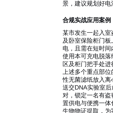
景，建议规划好电
合规实战应用案例
某市发生一起入室
及卧室保险柜门板
电，且需在短时间
使用本可充电脱落
区及柜门把手处进
上述多个重点部位
性无菌滤纸放入离
送交DNA实验室
对，锁定一名有盗
置供电与便携一体
生物物证提取，为