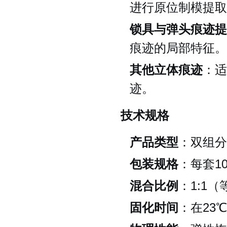
进行原位制模提取
锁具与弹头痕迹提
痕迹的局部特征。
其他立体痕迹
：适
迹。
技术规格
产品类型
：双组分
包装规格
：每套1
混合比例
：1:1
固化时间
：在23