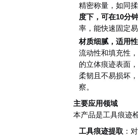
精密称量，如同揉
度下，可在10分
率，能快速固定易
材质细腻，适用性
流动性和填充性，
的立体痕迹表面，
柔韧且不易损坏，
察。
主要应用领域
本产品是工具痕迹
工具痕迹提取
：对