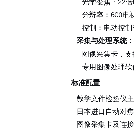
光学变焦：22
分辨率：600电
控制：电动控制
采集与处理系统
：
图像采集卡，支
专用图像处理软
标准配置
教学文件检验仪主
日本进口自动对焦
图像采集卡及连接