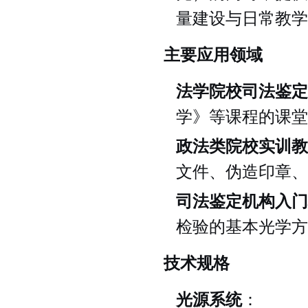
量建设与日常教学
主要应用领域
法学院校司法鉴定
学》等课程的课堂
政法类院校实训教
文件、伪造印章、
司法鉴定机构入门
检验的基本光学方
技术规格
光源系统
：