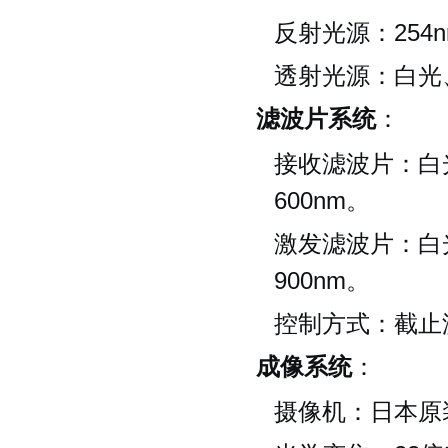
反射光源：254
透射光源：白光、
滤波片系统
：
接收滤波片：白光、
600nm。
激发滤波片：白光、
900nm。
控制方式：截止
成像系统
：
摄像机：日本原