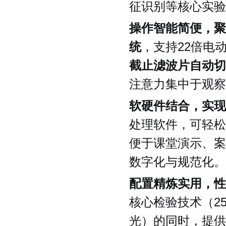
征识别等核心实验
操作智能简便，聚
统
，支持22倍电
截止滤波片自动切
注意力集中于观察
软硬件结合，实现
处理软件，可轻松
便于课堂演示、案
数字化与规范化。
配置精炼实用，性
核心检验技术（25
光）的同时，提供