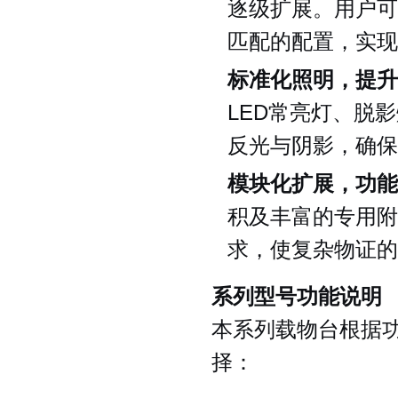
逐级扩展。用户可
匹配的配置，实现
标准化照明，提升
LED常亮灯、脱
反光与阴影，确保
模块化扩展，功能
积及丰富的专用附
求，使复杂物证的
系列型号功能说明
本系列载物台根据
择：