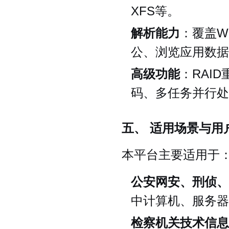
XFS等。
解析能力
：覆盖Wi
公、浏览应用数据
高级功能
：RAI
码、多任务并行处
五、 适用场景与用
本平台主要适用于
公安网安、刑侦、
中计算机、服务器
检察机关技术信息