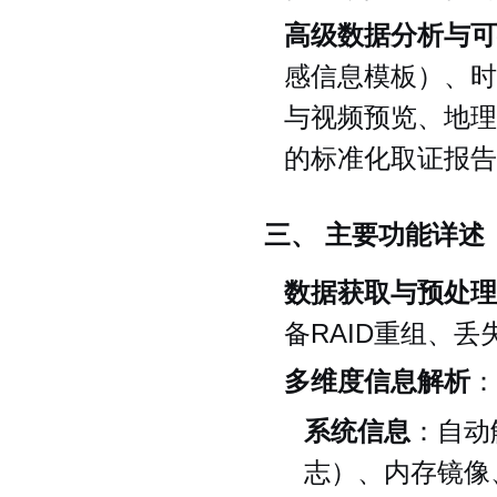
高级数据分析与可
感信息模板）、时
与视频预览、地理
的标准化取证报告
三、 主要功能详述
数据获取与预处理
备RAID重组、
多维度信息解析
：
系统信息
：自动
志）、内存镜像、系