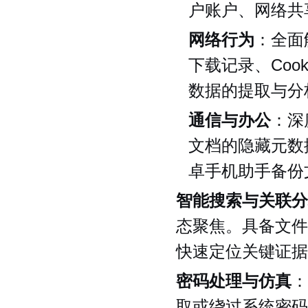
户账户、网络共
网络行为
：全面
下载记录、Coo
数据的提取与分
通信与办公
：深度
文档的隐藏元数据
卓手机助手备份
智能搜索与关联分
态聚焦。具备文件
快速定位关键证据
密码处理与仿真
：
取或绕过系统密码