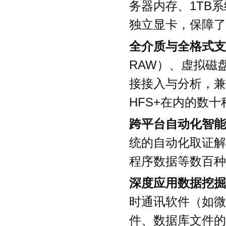
务器内存、1TB系
独立显卡，保障了
全介质与全格式支
RAW）、虚拟磁
接接入与分析，兼容
HFS+在内的数
跨平台自动化智能
统的自动化取证解
程序数据等数百种
深度应用数据挖掘
时通讯软件（如微
件、数据库文件的