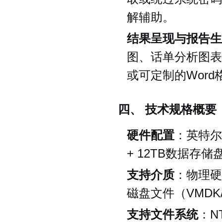
解辅助。
结果呈现与报告生
图、话单分析图表
或可定制的Wor
四、 技术规格概要
硬件配置
：英特尔
+ 12TB数据存
支持介质
：物理硬
磁盘文件（VMDK
支持文件系统
：NT