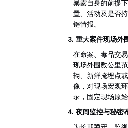
暴露自身的前提下
置、活动及是否持
键情报。
3. 重大案件现场外
在命案、毒品交易
现场外围数公里范
辆、新鲜掩埋点或
像，对现场宏观环
录，固定现场原始
4. 夜间监控与秘密
为长期蹲守、监视