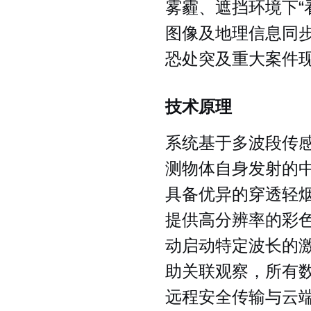
雾霾、遮挡环境下“
图像及地理信息同
恐处突及重大案件
技术原理
系统基于多波段传
测物体自身发射的
具备优异的穿透轻
提供高分辨率的彩
动启动特定波长的
助关联观察，所有
远程安全传输与云