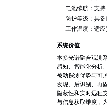
电池续航：支持
防护等级：具备
工作温度：适应
系统价值
本多光谱融合观测
感知、智能化分析
被动探测优势与可
发现、后识别、再
隐蔽性和实时远程
与信息获取维度，