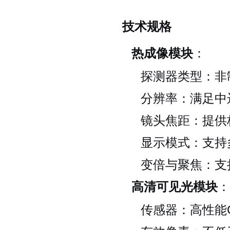
技术规格
热成像模块
：
探测器类型：非
分辨率：满足中
镜头焦距：提供
显示模式：支持
变倍与聚焦：支
高清可见光模块
：
传感器：高性能