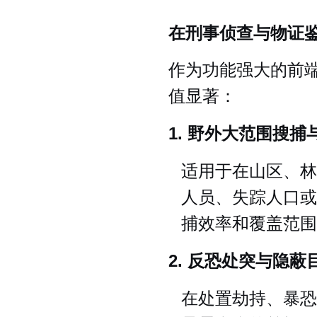
在刑事侦查与物证
作为功能强大的前
值显著：
1. 野外大范围搜捕
适用于在山区、林
人员、失踪人口或
捕效率和覆盖范围
2. 反恐处突与隐蔽
在处置劫持、暴恐