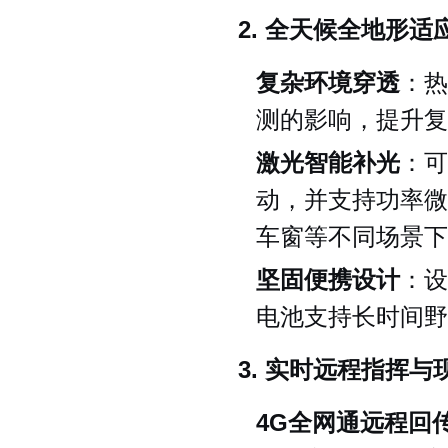
2. 全天候全地形适
复杂环境穿透
：热
测的影响，提升复
激光智能补光
：可
动，并支持功率微
车窗等不同场景下
坚固便携设计
：设
电池支持长时间野
3. 实时远程指挥与
4G全网通远程回