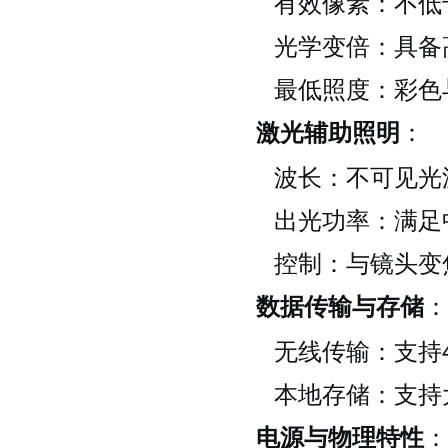
有效像素：不低
光学变倍：具备
最低照度：彩色
激光辅助照明
：
波长：不可见光
出光功率：满足
控制：与镜头变
数据传输与存储
：
无线传输：支持
本地存储：支持
电源与物理特性
：