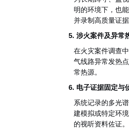
明的环境下，也能
并录制高质量证据
5. 涉火案件及异常
在火灾案件调查中
气线路异常发热点
常热源。
6. 电子证据固定
系统记录的多光谱
建模拟或特定环境
的视听资料佐证。