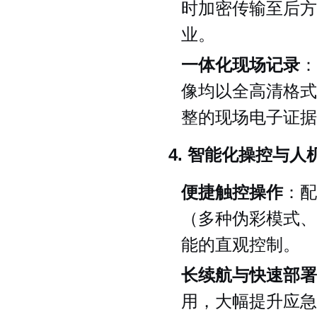
时加密传输至后方
业。
一体化现场记录
：
像均以全高清格式
整的现场电子证据
4. 智能化操控与人
便捷触控操作
：配
（多种伪彩模式、
能的直观控制。
长续航与快速部署
用，大幅提升应急