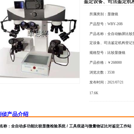
鉴定设备、司法鉴定机
所属类别：显微镜
产品型号：WBY-20B
产品名称：全自动触屏比较
定设备、司法鉴定机构登记
规格型号：比较显微镜
产品价格：￥268000
浏览次数：3538
发布时间：2021/07/21
17.6K
刑侦产品介绍
名称：全自动多功能比较显微检验系统 / 工具痕迹与微量物证比对鉴定工作站