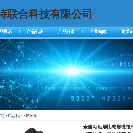
特联合科技有限公司
品展示
产品列表
产品目录
企业新闻
资质
主页
>
产品中心
> 显微镜 >
全自动触屏比较显微镜/