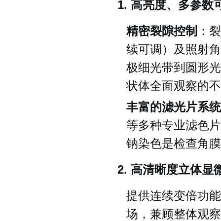
1. 高亮度、多参
精密裂隙控制
：裂
续可调）及照射角
极细光带到圆形光
状体全面观察的不
丰富的滤光片系统
等多种专业滤色片
钠染色是检查角膜
2. 高清晰度立体显
提供连续变倍功能
场，兼顾整体观察