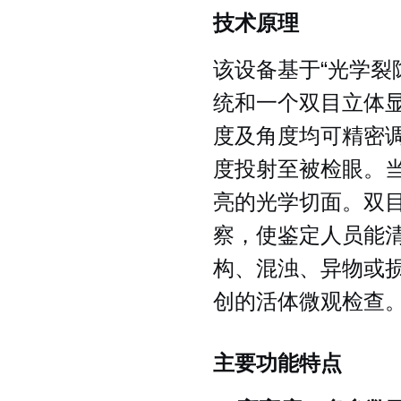
技术原理
该设备基于“光学裂
统和一个双目立体
度及角度均可精密调
度投射至被检眼。
亮的光学切面。双
察，使鉴定人员能
构、混浊、异物或
创的活体微观检查
主要功能特点