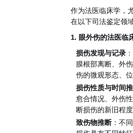
作为法医临床学，尤
在以下司法鉴定领
1. 眼外伤的法医
损伤发现与记录
：
膜根部离断、外伤
伤的微观形态、位
损伤性质与时间推
愈合情况、外伤性
断损伤的新旧程度
致伤物推断
：不同