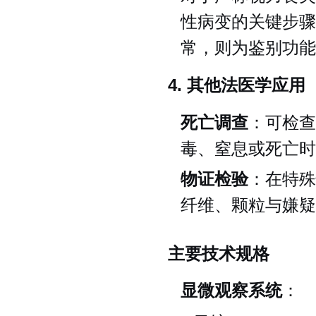
性病变的关键步骤
常，则为鉴别功能
4. 其他法医学应用
死亡调查
：可检查
毒、窒息或死亡时
物证检验
：在特殊
纤维、颗粒与嫌疑
主要技术规格
显微观察系统
：