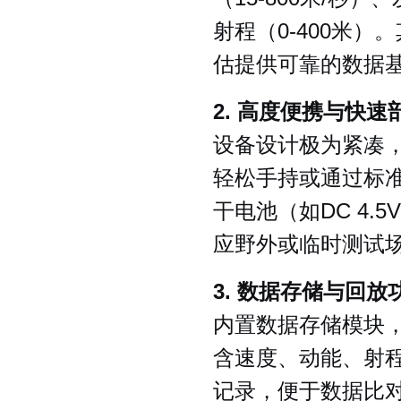
射程（0-400米）
估提供可靠的数据
2. 高度便携与快速
设备设计极为紧凑，外
轻松手持或通过标
干电池（如DC 4
应野外或临时测试
3. 数据存储与回放
内置数据存储模块，
含速度、动能、射
记录，便于数据比