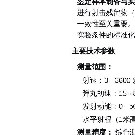
鉴定样本制备与实
进行射击残留物（
一致性至关重要。
实验条件的标准化
主要技术参数
测量范围：
射速：0 - 3600
弹丸初速：15 - 8
发射动能：0 - 5
水平射程（1米高度）
测量精度：
综合测试