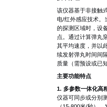
该仪器基于非接触
电/红外感应技术
的探测区域时，设
点。通过计算弹丸
其平均速度，并以
续发射弹丸时间间
质量（需预设或已
主要功能特点
1. 多参数一体化高
仪器可同步或分别测
（15-800米/秒