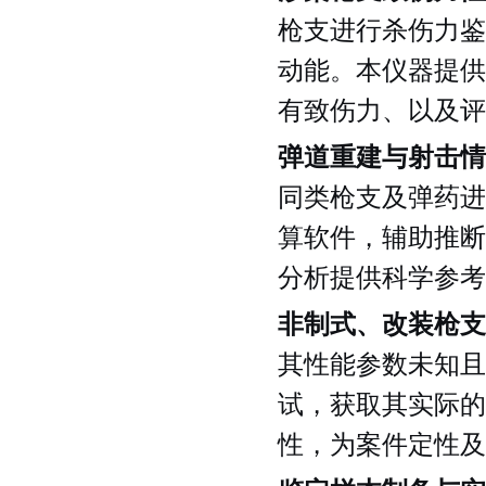
枪支进行杀伤力鉴
动能。本仪器提供
有致伤力、以及评
弹道重建与射击情
同类枪支及弹药进
算软件，辅助推断
分析提供科学参考
非制式、改装枪支
其性能参数未知且
试，获取其实际的
性，为案件定性及