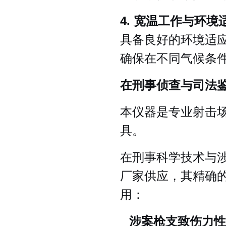
4. 宽温工作与环境
具备良好的环境适应
确保在不同气候条
在刑事侦查与司法
本仪器是专业射击
具。
在刑事科学技术与
厂家供应，其精确
用：
涉案枪支致伤力性