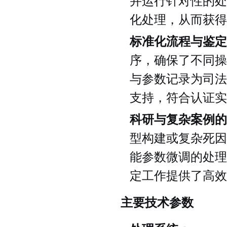
并运行针对性的处
化处理，从而获得
标准化流程与鉴定
序，确保了不同操
与参数记录为司法
支持，符合认证实
科研与复杂案例的
型构建或复杂死因
能参数微调的处理
定工作提供了高效
主要技术参数