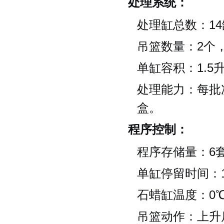
处理系统：
处理缸总数：14
吊篮数量：2个
单缸容积：1.5
处理能力：每批
盒。
程序控制：
程序存储量：6
单缸停留时间：1
石蜡缸温度：0℃
吊篮动作：上升后