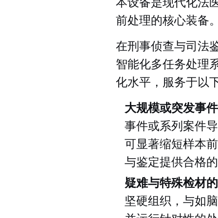
本设备是现代化法
前处理的核心装备
在刑事侦查与司法
智能化多任务处理
化水平，服务于以
大规模或突发事件
事件或系列案件导
可显著缩短样本前
与鉴定提供合格的
疑难与特殊检材的
坚硬组织，与如脑