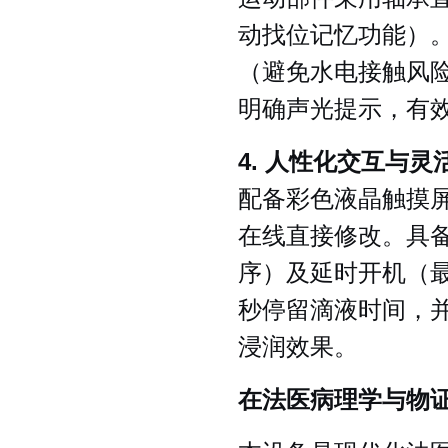
动找位记忆功能）
（避免水电接触风
明确声光提示，有
4. 人性化交互与灵
配备彩色液晶触摸
在线直接修改。具
序）及延时开机（最
秒停留滴液时间，并
浸润效果。
在法医病理学与物