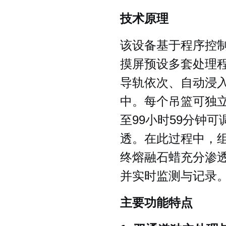
技术原理
该设备基于程序控
摸屏预设多套处理
导轨依次、自动浸
中。每个吊篮可独
至99小时59分钟
透。在此过程中，
终熔融石蜡充分渗
并实时监测与记录
主要功能特点