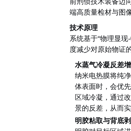
前刑侦技术装备迈
端高质量检材与图
技术原理
系统基于“物理显现
度减少对原始物证
水蒸气冷凝反差增
纳米电热膜将纯净
体表面时，会优先
区域冷凝，通过改
景的反差，从而实
明胶粘取与背底剥