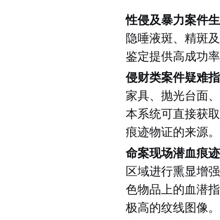
性侵及暴力案件生
隐唾液斑、精斑及
鉴定提供高成功率
侵财类案件疑难指
家具、抛光台面、
本系统可直接获取
痕迹物证的来源。
命案现场潜血痕迹
区域进行熏显增强
色物品上的血潜指
极高的纹线图像。