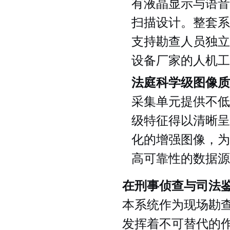
有液晶显示与语音
扫描设计。整套系
支持勘查人员独立
设备厂家的人机工
法庭科学级图像质
采集单元提供不低于
级特征得以清晰呈
化的增强图像，为
高可靠性的数据源
在刑事侦查与司法
本系统作为现场勘
发挥着不可替代的