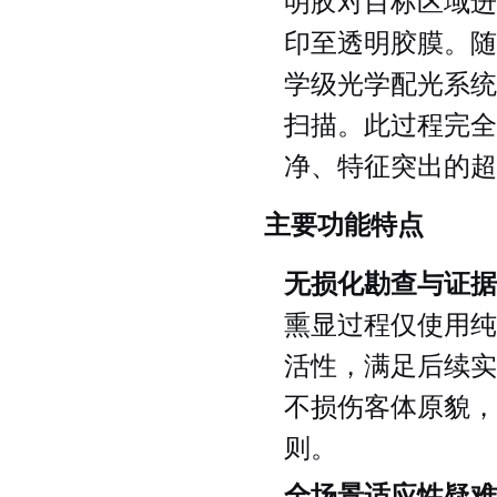
明胶对目标区域进
印至透明胶膜。随
学级光学配光系统
扫描。此过程完全
净、特征突出的超
主要功能特点
无损化勘查与证据
熏显过程仅使用纯
活性，满足后续实
不损伤客体原貌，
则。
全场景适应性疑难