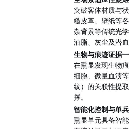
突破客体材质与状
糙皮革、壁纸等各
杂背景等传统光学
油脂、灰尘及潜血
生物与痕迹证据一
在熏显发现生物痕
细胞、微量血渍等
纹）的关联性提取
撑。
智能化控制与单兵
熏显单元具备智能