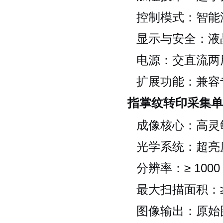
控制模式：智能
显示与安全：液
电源：交直流两用
扩展功能：兼容
指掌纹转印采集单
成像核心：高灵
光学系统：超亮
分辨率：≥ 1000
最大扫描面积：≥ 9
图像输出：原始