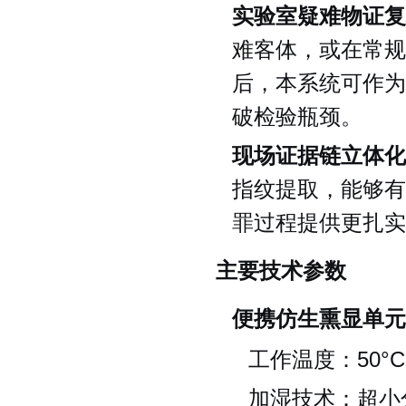
实验室疑难物证复
难客体，或在常规
后，本系统可作为
破检验瓶颈。
现场证据链立体化
指纹提取，能够有
罪过程提供更扎实
主要技术参数
便携仿生熏显单元
工作温度：50°C
加湿技术：超小