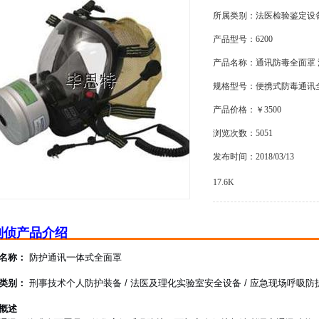
所属类别：法医检验鉴定设
产品型号：6200
产品名称：通讯防毒全面罩
规格型号：便携式防毒通讯
产品价格：￥3500
浏览次数：5051
发布时间：2018/03/13
17.6K
刑侦产品介绍
名称：
防护通讯一体式全面罩
类别：
刑事技术个人防护装备 / 法医及理化实验室安全设备 / 应急现场呼吸防
概述