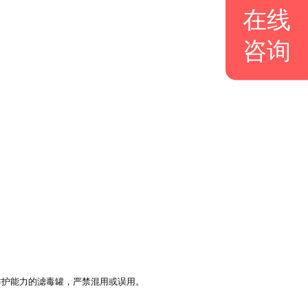
在线
咨询
防护能力的滤毒罐，严禁混用或误用。