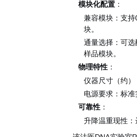
模块化配置
：
兼容模块：支持0
块。
通量选择：可选配
样品模块。
物理特性
：
仪器尺寸（约）：
电源要求：标准
可靠性
：
升降温重现性：