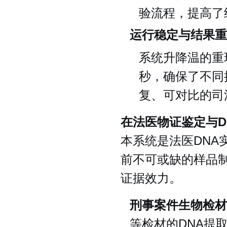
验流程，提高了
运行稳定与结果重
系统升降温的重
秒，确保了不同
复、可对比的司
在法医物证鉴定与D
本系统是法医DNA
前不可或缺的样品
证据效力。
刑事案件生物检材
等检材的DNA提