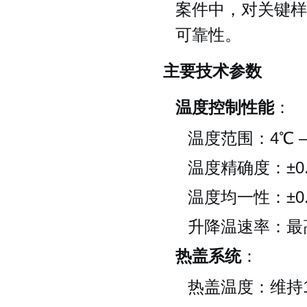
案件中，对关键样
可靠性。
主要技术参数
温度控制性能
：
温度范围：4℃ –
温度精确度：±0.2
温度均一性：±0.
升降温速率：最高
热盖系统
：
热盖温度：维持