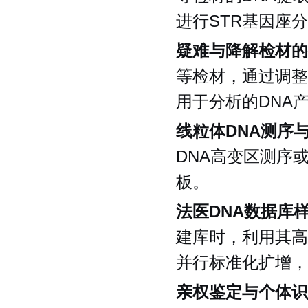
进行STR基因座
疑难与降解检材的
等检材，通过调整
用于分析的DNA
线粒体DNA测序
DNA高变区测序
板。
法医DNA数据库
建库时，利用其高
并行标准化扩增，
亲权鉴定与个体识