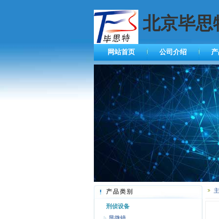
北京毕思
网站首页
公司介绍
产
产品类别
刑侦设备
显微镜