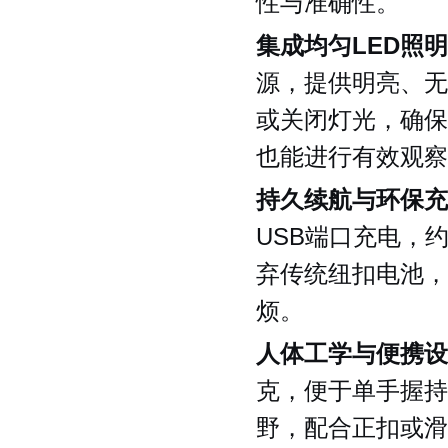
性与准确性。
集成均匀LED照
源，提供明亮、无
或关闭灯光，确保
也能进行有效观察
持久续航与环保充
USB端口充电，
弃传统纽扣电池，
烦。
人体工学与便携设
克，便于单手握持
野，配合正扣或滑