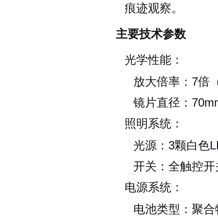
痕迹观察。
主要技术参数
光学性能：
放大倍率：7倍
镜片直径：70m
照明系统：
光源：3颗白色L
开关：全触控开
电源系统：
电池类型：聚合