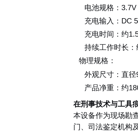
电池规格：3.7V
充电输入：DC 5
充电时间：约1.
持续工作时长：
物理规格：
外观尺寸：直径92
产品净重：约18
在刑事技术与工具
本设备作为现场勘
门、司法鉴定机构