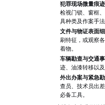
犯罪现场微量痕迹
检视门锁、窗框、
具种类及作案手法
文件与物证表面细
刷特征，或观察各
着物。
车辆勘查与交通事
迹、油漆转移以及
外出办案与紧急勘
查员、技术员出差
必备工具。