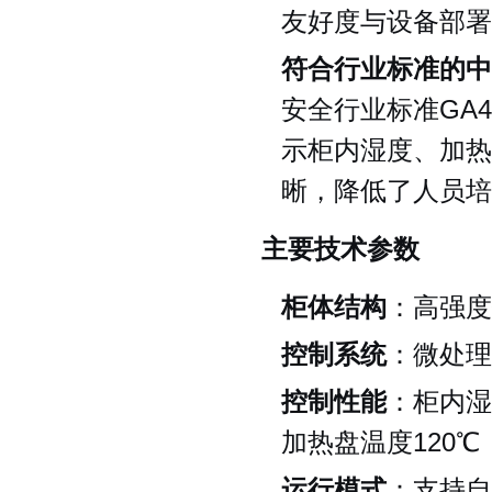
友好度与设备部署
符合行业标准的中
安全行业标准GA4
示柜内湿度、加热
晰，降低了人员培
主要技术参数
柜体结构
：高强度
控制系统
：微处理
控制性能
：柜内湿
加热盘温度120℃
运行模式
：支持自