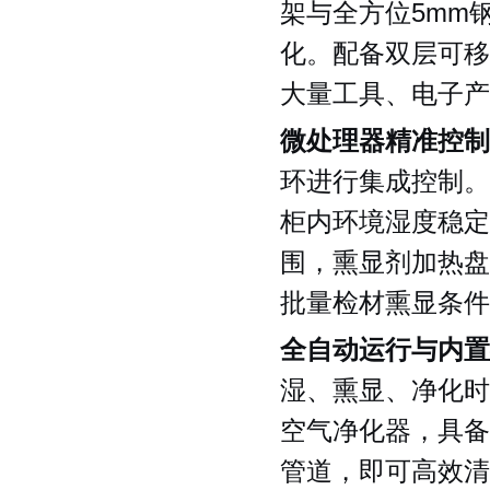
架与全方位5mm
化。配备双层可移
大量工具、电子产
微处理器精准控制
环进行集成控制。
柜内环境湿度稳定维
围，熏显剂加热盘
批量检材熏显条件
全自动运行与内置
湿、熏显、净化时
空气净化器，具备
管道，即可高效清