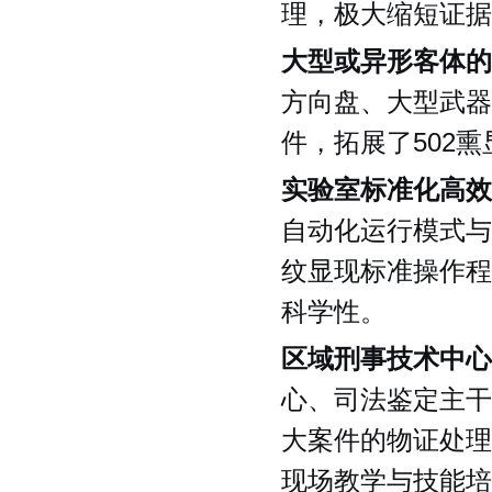
理，极大缩短证据
大型或异形客体的
方向盘、大型武器
件，拓展了502
实验室标准化高效
自动化运行模式与
纹显现标准操作程
科学性。
区域刑事技术中心
心、司法鉴定主干
大案件的物证处理
现场教学与技能培