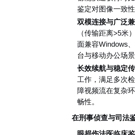
鉴定对图像一致性
双模连接与广泛兼
（传输距离>5米）
面兼容Windows
台与移动办公场景
长效续航与稳定传
工作，满足多次检
障视频流在复杂环
畅性。
在刑事侦查与司法
眼损伤法医临床鉴