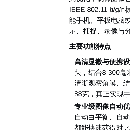
IEEE 802.11 
能手机、平板电脑
示、捕捉、录像与
主要功能特点
高清显微与便携设
头，结合8-30
清晰观察角膜、结
88克，真正实现
专业级图像自动优
自动白平衡、自动
都能快速获得对比