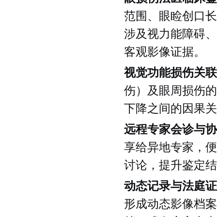
范围、眼睑创口长
涉及视力能障碍、
客观影像证据。
视觉功能损伤关联
伤）及眼周损伤的
下降之间的因果关
远程专家会诊与协
享给异地专家，便
讨论，提升鉴定结
动态记录与法庭证
形成动态影像档案