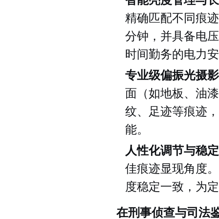
智能亮度管理与长
精确匹配不同痕迹
分钟，并具备电压
时间勤务的电力安
专业级偏振光摄影
面（如地板、油漆
纹、足迹等痕迹，
能。
人性化调节与稳定
佳痕迹显现角度。
度稳定一致，为定
在刑事侦查与司法