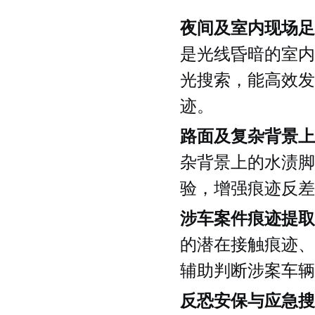
夜间及室内现场足
是光线昏暗的室内
光搜索，能高效发
迹。
路面及复杂背景上
杂背景上的水渍脚
验，增强痕迹反差
涉车案件痕迹提取
的潜在接触痕迹、
辅助判断涉案车辆
反恐安保与应急搜