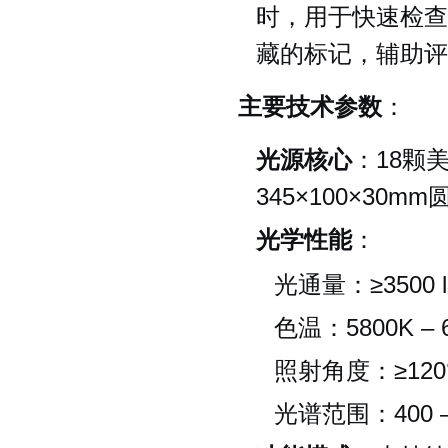
时，用于快速检查
藏的标记，辅助评
主要技术参数
：
光源核心
：18颗
345×100×30
光学性能
：
光通量：≥3500 
色温：5800K – 
照射角度：≥120
光谱范围：400 –