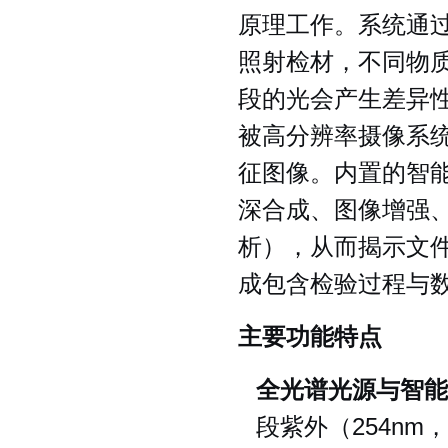
原理工作。系统通过
照射检材，不同物
段的光会产生差异
被高分辨率摄像系
征图像。内置的智
深合成、图像增强
析），从而揭示文
成包含检验过程与
主要功能特点
全光谱光源与智能
段紫外（254nm，