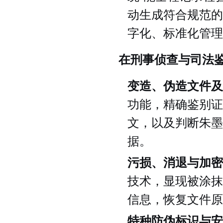
动生成符合规范的
字化、标准化管理
在刑事侦查与司法
变造、伪造文件及
功能，精确鉴别证
文，以及判断朱墨
据。
污损、消退与加密
技术，显现被涂抹
信息，恢复文件原
特种防伪标识与安