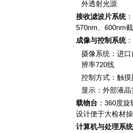
外透射光源
接收滤波片系统
：
570nm、600
成像与控制系统
：
摄像系统：进口
辨率720线
控制方式：触摸
显示：外部液晶
载物台
：360度
设计便于大检材操
计算机与处理系统