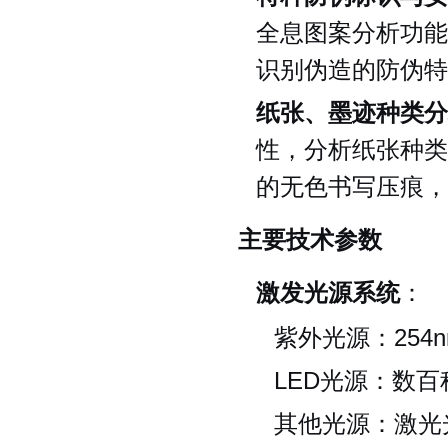
全息图案分析功能
识别伪造的防伪特
纸张、墨迹种类分
性，分析纸张种类
的无色书写压痕，
主要技术参数
激发光源系统
：
紫外光源：254nm
LED光源：数百
其他光源：激光