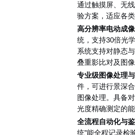
通过触摸屏、无线
验方案，适应各类
高分辨率电动成像
统，支持30倍光学
系统支持对静态与
叠重影比对及图像
专业级图像处理与
件，可进行景深合
图像处理。具备对
光度精确测定的能
全流程自动化与鉴
统”能全程记录检