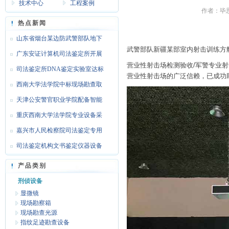
技术中心
工程案例
作者：毕思特
热点新闻
山东省烟台某边防武警部队地下
武警部队新疆某部室内射击训练方
靶场
广东安证计算机司法鉴定所开展
营业性射击场检测验收/军警专业
文检
司法鉴定所DNA鉴定实验室达标
营业性射击场的广泛信赖，已成功
设备
西南大学法学院中标现场勘查取
证设
天津公安警官职业学院配备智能
枪支
重庆西南大学法学院专业设备采
购
嘉兴市人民检察院司法鉴定专用
设备
司法鉴定机构文书鉴定仪器设备
达标
产品类别
刑侦设备
显微镜
现场勘察箱
现场勘查光源
指纹足迹勘查设备