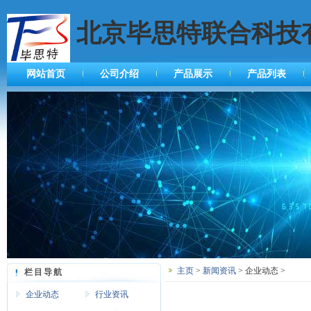
北京毕思特联合科技
网站首页
公司介绍
产品展示
产品列表
主页
>
新闻资讯
> 企业动态 >
栏目导航
企业动态
行业资讯