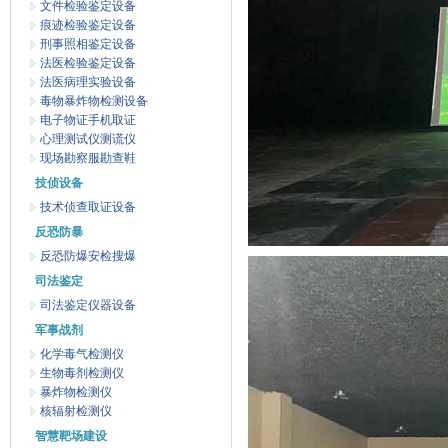
文件检验鉴定设备
痕迹检验鉴定设备
刑事照相鉴定设备
法医检验鉴定设备
法医病理实验设备
毒物暴炸物检测设备
电子物证手机取证
心理测试仪测谎仪
现场勘察服勘查鞋
技侦设备
技术侦查取证设备
反恐防暴
反恐防爆安检搜爆
司法鉴定
司法鉴定仪器设备
军事战剂
化学毒气检测仪
生物毒剂检测仪
暴炸物检测仪
核辐射检测仪
智慧靶场建设