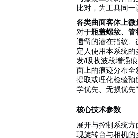
比对，为工具同一
各类曲面客体上微
对于
瓶盖螺纹、管
遗留的潜在指纹、
定人使用本系统的
发/吸收波段增强
面上的痕迹分布全
提取或理化检验预
学优先、无损优先
核心技术参数
展开与控制系统方
现旋转台与相机的