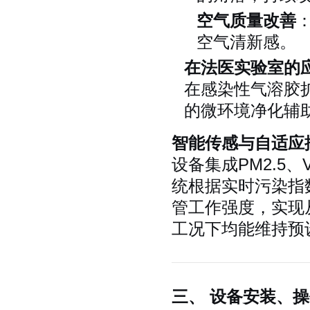
空气质量改善
空气清新感。
在法医实验室的
在感染性气溶胶
的微环境净化辅
智能传感与自适应
设备集成PM2.5
统根据实时污染指
管工作强度，实现从
工况下均能维持预
三、 设备安装、