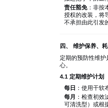
责任豁免
：非按
授权的改装，将
不承担由此引发
四、 维护保养、
定期的预防性维护是
心。
4.1 定期维护计划
每日
：使用干软
每月
：检查初效
可清洗型）或根