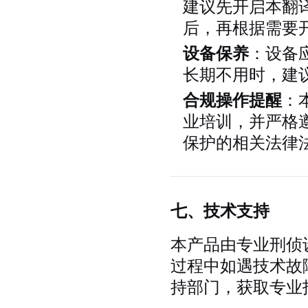
建议先开启本翻
后，再根据需要
设备保养
：设备
长期不用时，建
合规操作提醒
：
业培训，并严格
保护的相关法律
七、技术支持
本产品由专业刑侦
过程中如遇技术故
持部门，获取专业