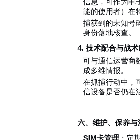
信息，可作为电
能的使用者）在
捕获到的未知号
身份落地核查。
4. 技术配合与战
可与通信运营商
成多维情报。
在抓捕行动中，
信设备是否仍在
六、维护、保养与
SIM卡管理
：定