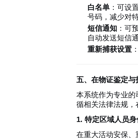
白名单
：可设置
号码，减少对
短信通知
：可
自动发送短信通
重新捕获设置
五、在物证鉴定与
本系统作为专业的
循相关法律法规，
1. 特定区域人员
在重大活动安保、