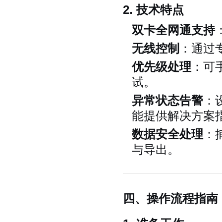
2. 技术特点
双卡全网通支持
无线控制
：通过
优先级处理
：可
试。
异常状态告警
：
能提供解决方案
数据安全处理
：
与导出。
四、操作流程指南