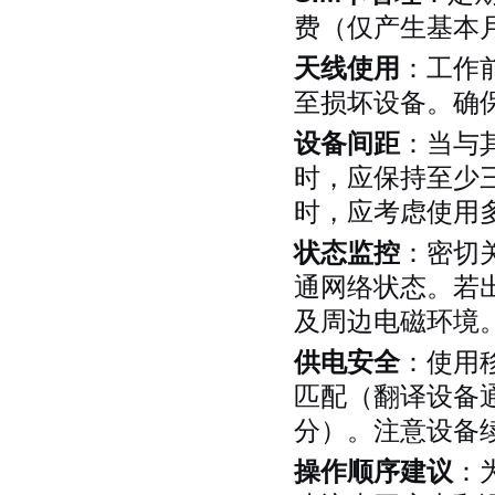
费（仅产生基本
天线使用
：工作
至损坏设备。确
设备间距
：当与
时，应保持至少
时，应考虑使用
状态监控
：密切
通网络状态。若出
及周边电磁环境
供电安全
：使用
匹配（翻译设备通
分）。注意设备
操作顺序建议
：