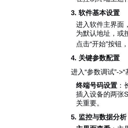
3. 软件基本设置
进入软件主界面
为默认地址，或
点击“开始”按钮
4. 关键参数配置
进入“参数调试”->
终端号码设置
：
插入设备的两张
关重要。
5. 监控与数据分析