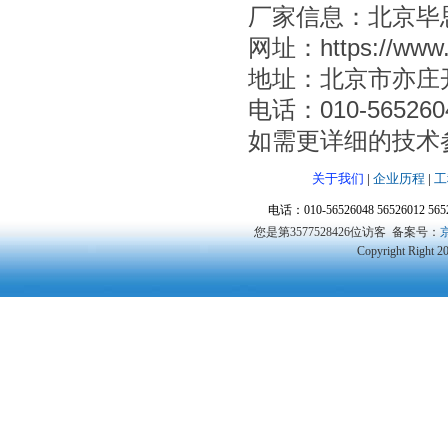
厂家信息‌：北京
网址：https://www.
‌地址‌：北京市亦
‌电话‌：010-565260
如需更详细的技术
关于我们
|
企业历程
|
工
电话：010-56526048 56526012 5
您是第3577528426位访客
备案号：
京
Copyright Right 2