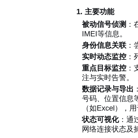
1. 主要功能
被动信号侦测
：
IMEI等信息。
身份信息关联
：
实时动态监控
：
重点目标监控
：
注与实时告警。
数据记录与导出
号码、位置信息
（如Excel）
状态可视化
：通
网络连接状态及